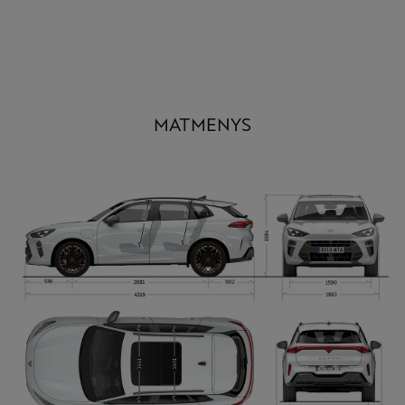
MATMENYS