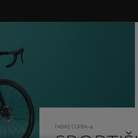
FABIKE CUPRA-ai