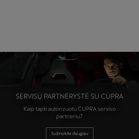
SERVISŲ PARTNERYSTĖ SU CUPRA
Kaip tapti autorizuotu CUPRA serviso
partneriu?
Sužinokite daugiau