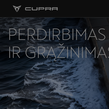
PERDIRBIMAS
IR GRĄŽINIMA