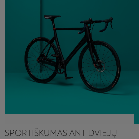
SPORTIŠKUMAS ANT DVIEJŲ