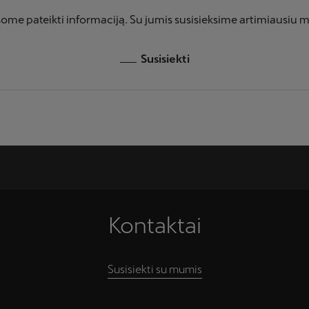
ome pateikti informaciją. Su jumis susisieksime artimiausiu 
Susisiekti
Kontaktai
Susisiekti su mumis