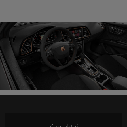
Kontaktai