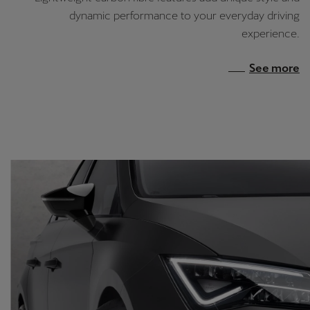
dynamic performance to your everyday driving
experience.
See more