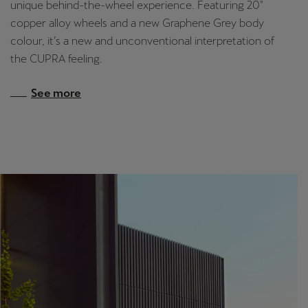
unique behind-the-wheel experience. Featuring 20″
copper alloy wheels and a new Graphene Grey body
colour, it’s a new and unconventional interpretation of
the CUPRA feeling.
See more