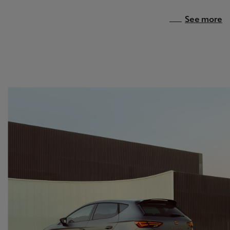
See more