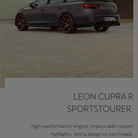
LEON CUPRA R
SPORTSTOURER.
High-performance engine. Impeccable copper
highlights. And a design to turn heads.