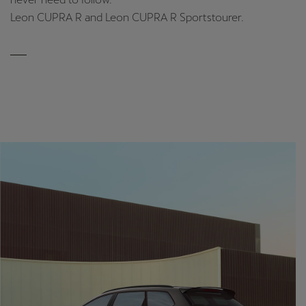
Leon CUPRA R and Leon CUPRA R Sportstourer.